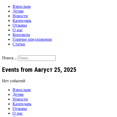
Взрослым
Детям
Новости
Календарь
Отзывы
О нас
Контакты
Горячие предложения
Статьи
Поиск...
Events from Август 25, 2025
Нет событий
Взрослым
Детям
Новости
Календарь
Отзывы
О нас