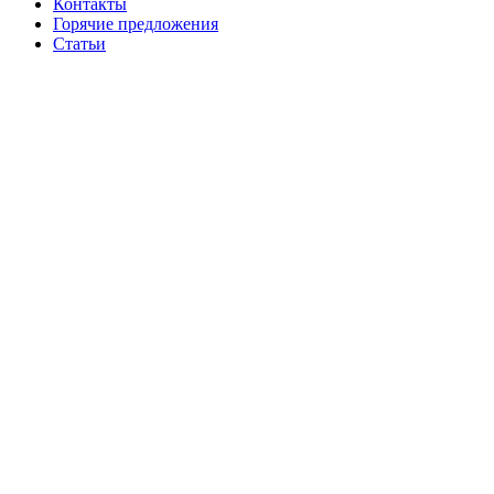
Контакты
Горячие предложения
Статьи