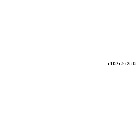
(8352) 36-28-08