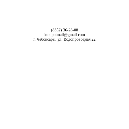
(8352) 36-28-08
kompotmail@gmail.com
г. Чебоксары, ул. Водопроводная 22