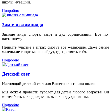
школы Чувашии.
Подробно
Зимняя олимпиада
Зимние виды спорта, азарт и дух соревнования! Все по-
настоящему!
Принять участие в играх смогут все желающие. Даже самые
маленькие спортсмены найдут, где проявить себя.
Подробно
Детский слет
Настоящий детский слет для Вашего класса или школы!
Мы можем провести турслет для детей любого возраста! Он
может быть как однодневным, так и двухдневным.
Подробно