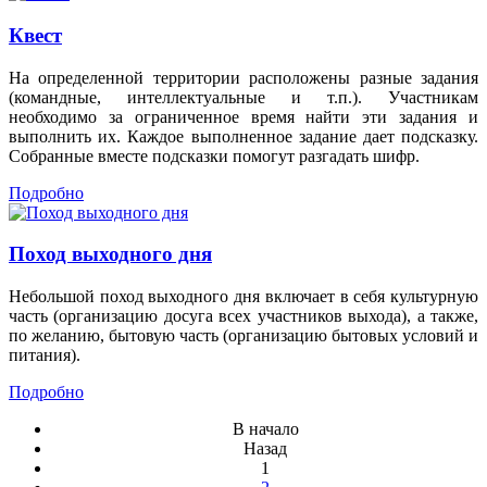
Квест
На определенной территории расположены разные задания
(командные, интеллектуальные и т.п.). Участникам
необходимо за ограниченное время найти эти задания и
выполнить их. Каждое выполненное задание дает подсказку.
Собранные вместе подсказки помогут разгадать шифр.
Подробно
Поход выходного дня
Небольшой поход выходного дня включает в себя культурную
часть (организацию досуга всех участников выхода), а также,
по желанию, бытовую часть (организацию бытовых условий и
питания).
Подробно
В начало
Назад
1