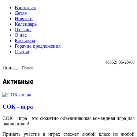
Взрослым
Детям
Новости
Календарь
Отзывы
О нас
Контакты
Горячие предложения
Статьи
(8352) 36-28-08
Поиск...
Активные
СОК - игра
СОК - игра - это сюжетно-объединяющая командная игра для
школьников!
Принять участие в играх сможет любой класс из любой