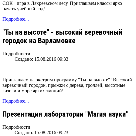
СОК - игра в Лакреевском лесу. Приглашаем классы ярко
начать учебный год!
Подробнее...
"Ты на высоте" - высокий веревочный
городок на Варламовке
Подробности
Создано: 15.08.2016 09:33
Приглашаем на экстрим программу "Ты на высоте"! Высокий
веревочный городок, прыжки с дерева, троллей, высотные
качели и море ярких эмоций!
Подробнее...
Презентация лаборатории "Магия науки"
Подробности
Создано: 15.08.2016 09:23