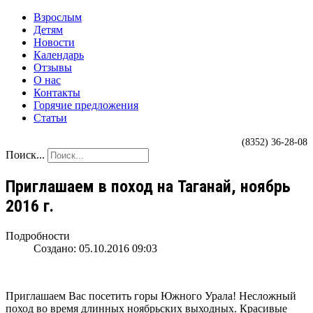
Взрослым
Детям
Новости
Календарь
Отзывы
О нас
Контакты
Горячие предложения
Статьи
(8352) 36-28-08
Поиск...
Приглашаем в поход на Таганай, ноябрь
2016 г.
Подробности
Создано: 05.10.2016 09:03
Приглашаем Вас посетить горы Южного Урала! Несложный
поход во время длинных ноябрьских выходных. Красивые