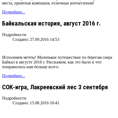
места, приятная компания, отличные впечатления!
Подробнее...
Байкальская история, август 2016 г.
Подробности
Создано: 27.09.2016 14:53
Исполняем мечты! Маленькое путешествие по берегам озера
Байкал в августе 2016 г. Расскажем, как это было и что
понравилось нам больше всего.
Подробнее...
СОК-игра, Лакреевский лес 3 сентября
Подробности
Создано: 15.08.2016 10:41