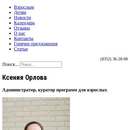
Взрослым
Детям
Новости
Календарь
Отзывы
О нас
Контакты
Горячие предложения
Статьи
(8352) 36-28-08
Поиск...
Ксения Орлова
Администратор, куратор программ для взрослых