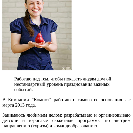
Работаю над тем, чтобы показать людям другой,
нестандартный уровень празднования важных
событий.
В Компании "Компот" работаю с самого ее основания - с
марта 2013 года.
Занимаюсь любимым делом: разрабатываю и организовываю
детские и взрослые сюжетные программы по экстрим
направлению (туризм) и командообразованию.